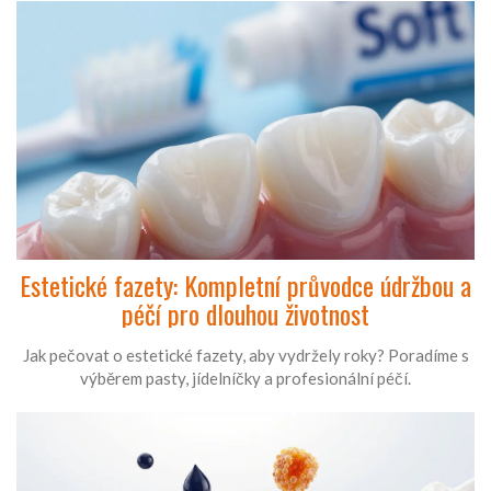
Estetické fazety: Kompletní průvodce údržbou a
péčí pro dlouhou životnost
Jak pečovat o estetické fazety, aby vydržely roky? Poradíme s
výběrem pasty, jídelníčky a profesionální péčí.