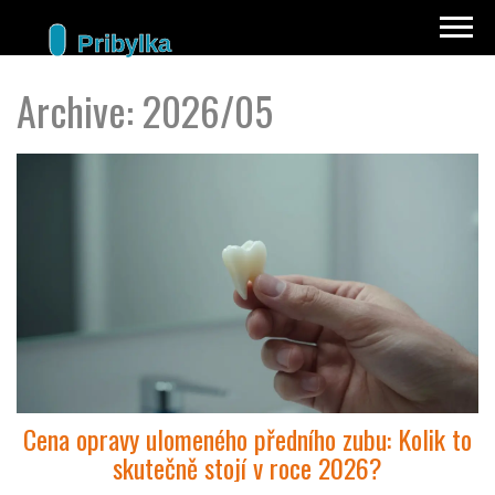
Archive: 2026/05
Cena opravy ulomeného předního zubu: Kolik to
skutečně stojí v roce 2026?