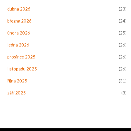
dubna 2026
(23)
března 2026
(24)
února 2026
(25)
ledna 2026
(26)
prosince 2025
(26)
listopadu 2025
(26)
října 2025
(31)
září 2025
(8)