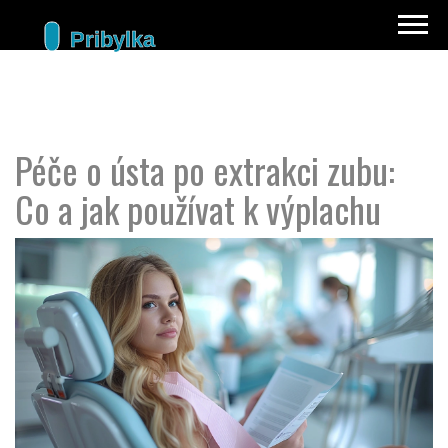
Péče o ústa po extrakci zubu:
Co a jak používat k výplachu