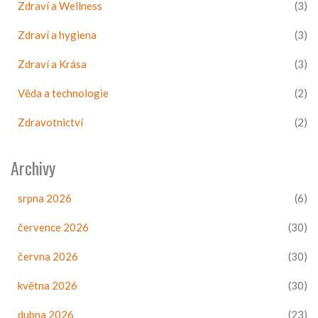
Zdraví a Wellness
(3)
Zdraví a hygiena
(3)
Zdraví a Krása
(3)
Věda a technologie
(2)
Zdravotnictví
(2)
Archivy
srpna 2026
(6)
července 2026
(30)
června 2026
(30)
května 2026
(30)
dubna 2026
(23)