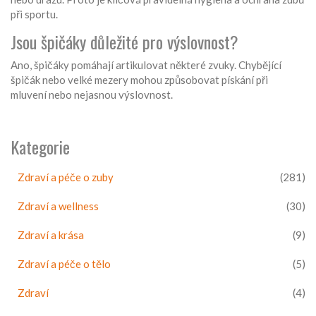
při sportu.
Jsou špičáky důležité pro výslovnost?
Ano, špičáky pomáhají artikulovat některé zvuky. Chybějící
špičák nebo velké mezery mohou způsobovat pískání při
mluvení nebo nejasnou výslovnost.
Kategorie
Zdraví a péče o zuby
(281)
Zdraví a wellness
(30)
Zdraví a krása
(9)
Zdraví a péče o tělo
(5)
Zdraví
(4)