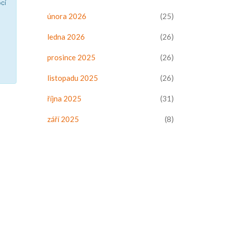
cí
února 2026
(25)
ledna 2026
(26)
prosince 2025
(26)
listopadu 2025
(26)
října 2025
(31)
září 2025
(8)