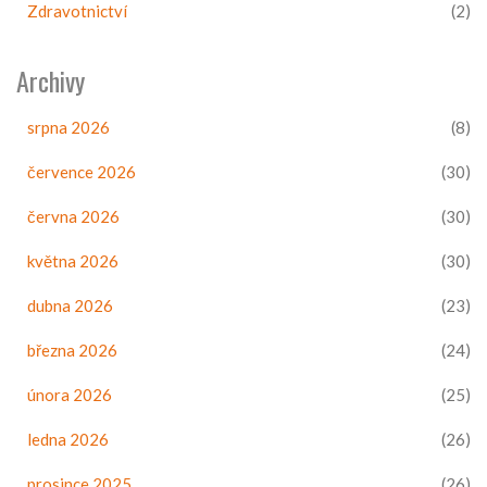
Zdravotnictví
(2)
Archivy
srpna 2026
(8)
července 2026
(30)
června 2026
(30)
května 2026
(30)
dubna 2026
(23)
března 2026
(24)
února 2026
(25)
ledna 2026
(26)
prosince 2025
(26)