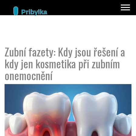
Zubní fazety: Kdy jsou řešení a
kdy jen kosmetika při zubním
onemocnění