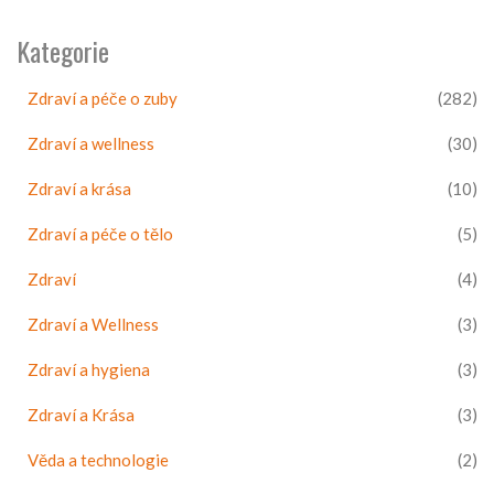
Kategorie
Zdraví a péče o zuby
(282)
Zdraví a wellness
(30)
Zdraví a krása
(10)
Zdraví a péče o tělo
(5)
Zdraví
(4)
Zdraví a Wellness
(3)
Zdraví a hygiena
(3)
Zdraví a Krása
(3)
Věda a technologie
(2)