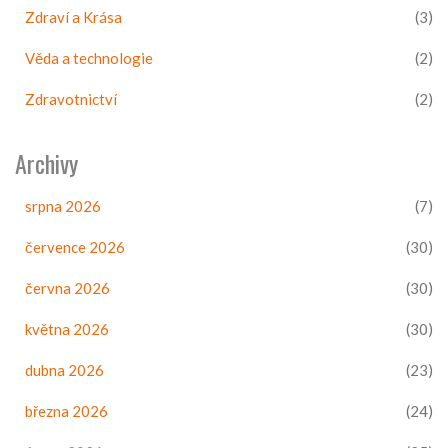
Zdraví a Krása
(3)
Věda a technologie
(2)
Zdravotnictví
(2)
Archivy
srpna 2026
(7)
července 2026
(30)
června 2026
(30)
května 2026
(30)
dubna 2026
(23)
března 2026
(24)