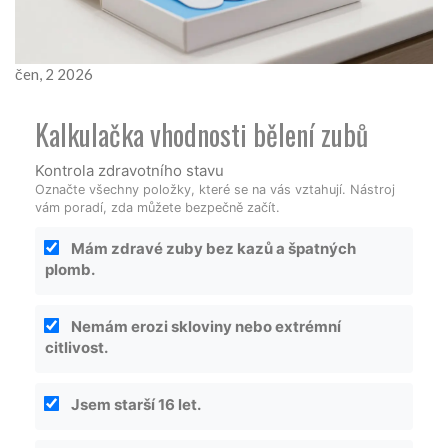
čen, 2 2026
Kalkulačka vhodnosti bělení zubů
Kontrola zdravotního stavu
Označte všechny položky, které se na vás vztahují. Nástroj
vám poradí, zda můžete bezpečně začít.
Mám zdravé zuby bez kazů a špatných
plomb.
Nemám erozi skloviny nebo extrémní
citlivost.
Jsem starší 16 let.