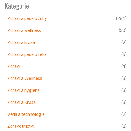
Kategorie
Zdraví a péče o zuby
(281)
Zdraví a wellness
(30)
Zdraví a krása
(9)
Zdraví a péče o tělo
(5)
Zdraví
(4)
Zdraví a Wellness
(3)
Zdraví a hygiena
(3)
Zdraví a Krása
(3)
Věda a technologie
(2)
Zdravotnictví
(2)