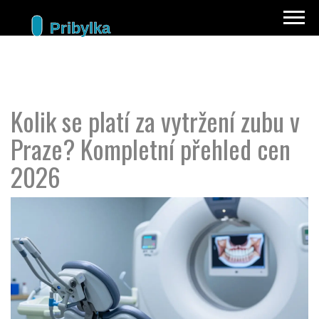
Kolik se platí za vytržení zubu v
Praze? Kompletní přehled cen
2026