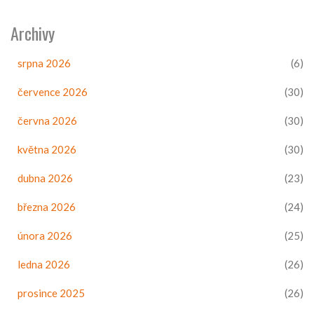
Archivy
srpna 2026
(6)
července 2026
(30)
června 2026
(30)
května 2026
(30)
dubna 2026
(23)
března 2026
(24)
února 2026
(25)
ledna 2026
(26)
prosince 2025
(26)