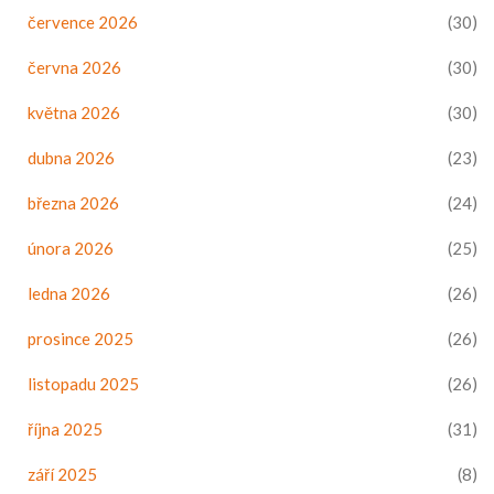
července 2026
(30)
června 2026
(30)
května 2026
(30)
dubna 2026
(23)
března 2026
(24)
února 2026
(25)
ledna 2026
(26)
prosince 2025
(26)
listopadu 2025
(26)
října 2025
(31)
září 2025
(8)