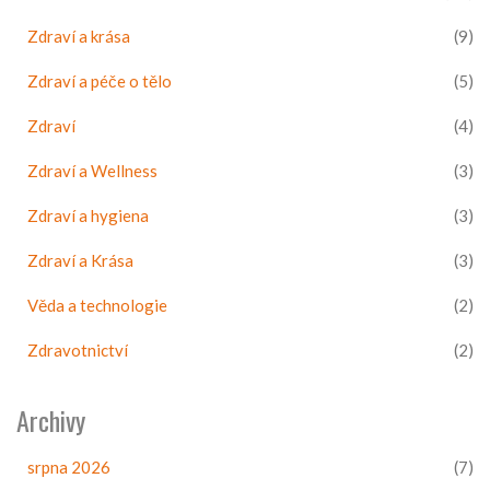
Zdraví a krása
(9)
Zdraví a péče o tělo
(5)
Zdraví
(4)
Zdraví a Wellness
(3)
Zdraví a hygiena
(3)
Zdraví a Krása
(3)
Věda a technologie
(2)
Zdravotnictví
(2)
Archivy
srpna 2026
(7)