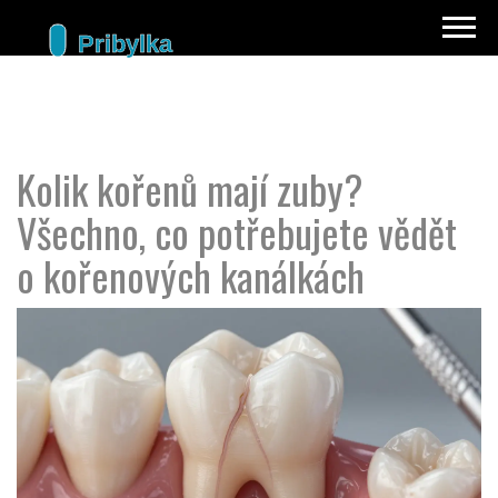
Kolik kořenů mají zuby?
Všechno, co potřebujete vědět
o kořenových kanálkách