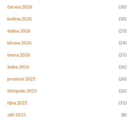
června 2026
(30)
května 2026
(30)
dubna 2026
(23)
března 2026
(24)
února 2026
(25)
ledna 2026
(26)
prosince 2025
(26)
listopadu 2025
(26)
října 2025
(31)
září 2025
(8)