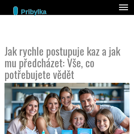
Jak rychle postupuje kaz a jak
mu předcházet: Vše, co
potřebujete vědět