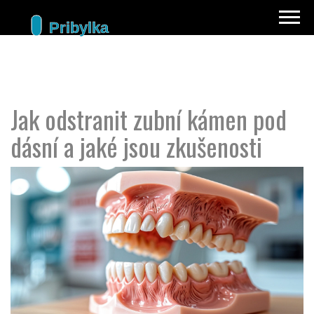
Jak odstranit zubní kámen pod
dásní a jaké jsou zkušenosti