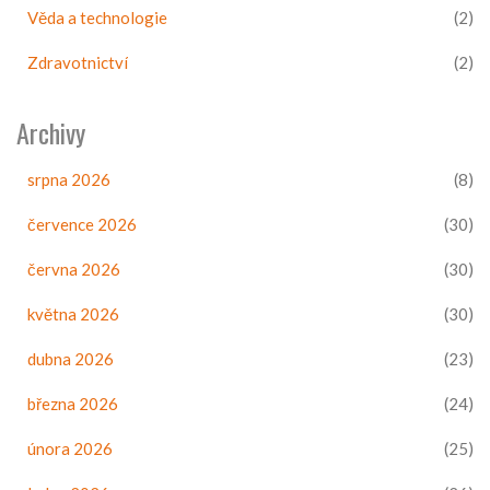
Věda a technologie
(2)
Zdravotnictví
(2)
Archivy
srpna 2026
(8)
července 2026
(30)
června 2026
(30)
května 2026
(30)
dubna 2026
(23)
března 2026
(24)
února 2026
(25)