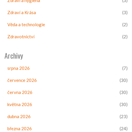
Zdraví a hygiena
(3)
Zdraví a Krása
(3)
Věda a technologie
(2)
Zdravotnictví
(2)
Archivy
srpna 2026
(7)
července 2026
(30)
června 2026
(30)
května 2026
(30)
dubna 2026
(23)
března 2026
(24)