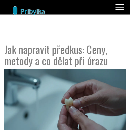
Jak napravit předkus: Ceny,
metody a co dělat při úrazu