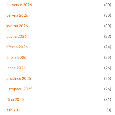
července 2026
(30)
června 2026
(30)
května 2026
(30)
dubna 2026
(23)
března 2026
(24)
února 2026
(25)
ledna 2026
(26)
prosince 2025
(26)
listopadu 2025
(26)
října 2025
(31)
září 2025
(8)