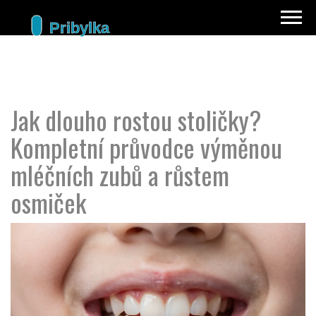
Jak dlouho rostou stoličky?
Kompletní průvodce výměnou
mléčních zubů a růstem
osmiček