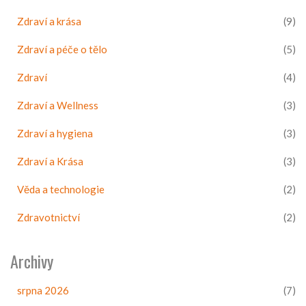
Zdraví a krása
(9)
Zdraví a péče o tělo
(5)
Zdraví
(4)
Zdraví a Wellness
(3)
Zdraví a hygiena
(3)
Zdraví a Krása
(3)
Věda a technologie
(2)
Zdravotnictví
(2)
Archivy
srpna 2026
(7)