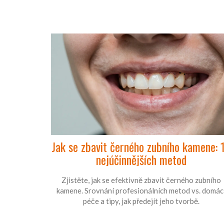
Jak se zbavit černého zubního kamene: 
nejúčinnějších metod
Zjistěte, jak se efektivně zbavit černého zubního
kamene. Srovnání profesionálních metod vs. domác
péče a tipy, jak předejít jeho tvorbě.