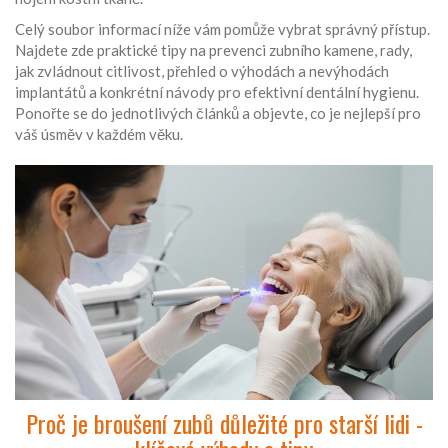
Celý soubor informací níže vám pomůže vybrat správný přístup.
Najdete zde praktické tipy na prevenci zubního kamene, rady,
jak zvládnout citlivost, přehled o výhodách a nevýhodách
implantátů a konkrétní návody pro efektivní dentální hygienu.
Ponořte se do jednotlivých článků a objevte, co je nejlepší pro
váš úsměv v každém věku.
Proč je broušení zubů důležité pro starší lidi -