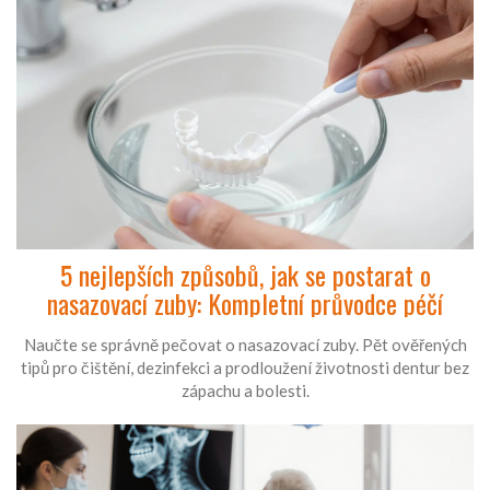
5 nejlepších způsobů, jak se postarat o
nasazovací zuby: Kompletní průvodce péčí
Naučte se správně pečovat o nasazovací zuby. Pět ověřených
tipů pro čištění, dezinfekci a prodloužení životnosti dentur bez
zápachu a bolesti.