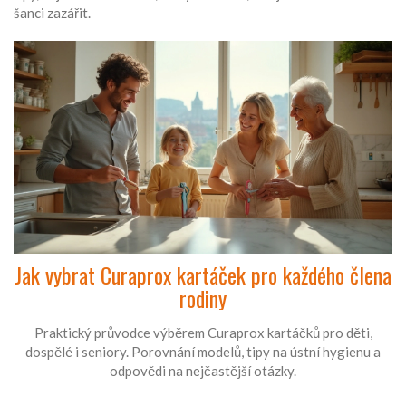
šanci zazářit.
Jak vybrat Curaprox kartáček pro každého člena
rodiny
Praktický průvodce výběrem Curaprox kartáčků pro děti,
dospělé i seniory. Porovnání modelů, tipy na ústní hygienu a
odpovědi na nejčastější otázky.